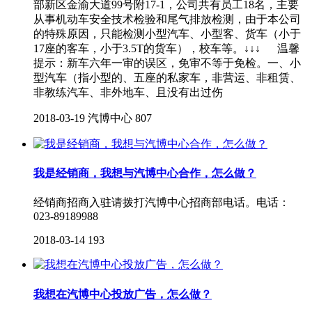
部新区金渝大道99号附17-1，公司共有员工18名，主要
从事机动车安全技术检验和尾气排放检测，由于本公司
的特殊原因，只能检测小型汽车、小型客、货车（小于
17座的客车，小于3.5T的货车），校车等。↓↓↓ 温馨
提示：新车六年一审的误区，免审不等于免检。一、小
型汽车（指小型的、五座的私家车，非营运、非租赁、
非教练汽车、非外地车、且没有出过伤
2018-03-19
汽博中心
807
我是经销商，我想与汽博中心合作，怎么做？
经销商招商入驻请拨打汽博中心招商部电话。电话：
023-89189988
2018-03-14
193
我想在汽博中心投放广告，怎么做？