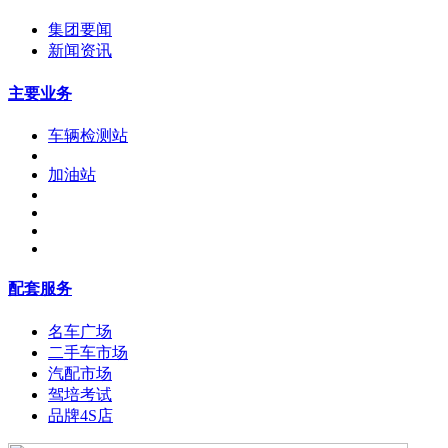
集团要闻
新闻资讯
主要业务
车辆检测站
加油站
配套服务
名车广场
二手车市场
汽配市场
驾培考试
品牌4S店