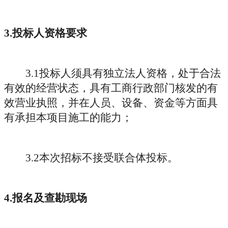
3.
投标人资格要求
3.1
投标人须具有独立法人资格，处于合法
有效的经营状态，具有工商行政部门核发的有
效营业执照，并在人员、设备、资金等方面具
有承担本项目施工的能力；
3.2
本次招标不接受联合体投标。
4.
报名及查勘现场