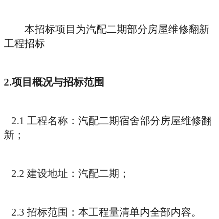
本招标项目为汽配二期部分房屋维修翻新
工程招标
2.
项目概况与招标范围
2.1
工程名称：汽配二期宿舍部分房屋维修翻
新；
2.2
建设地址：汽配二期；
2.3
招标范围：本工程量清单内全部内容。