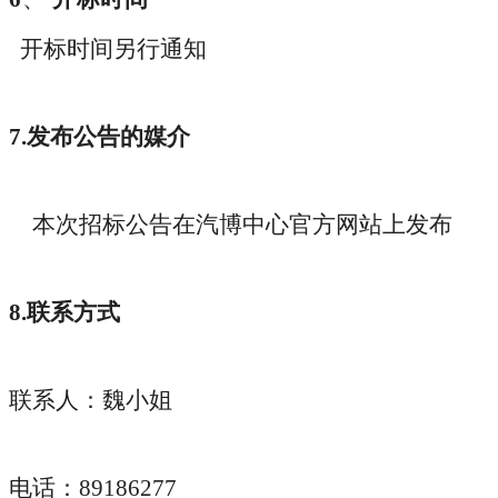
开标时间另行通知
7.
发布公告的媒介
本次招标公告在汽博中心官方网站上发布
8.
联系方式
联系人：魏小姐
电话：
89186277