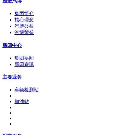
走进汽博
集团简介
核心理念
汽博公益
汽博荣誉
新闻中心
集团要闻
新闻资讯
主要业务
车辆检测站
加油站