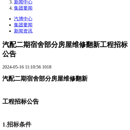
新闻中心
集团要闻
汽博中心
集团要闻
新闻资讯
汽配二期宿舍部分房屋维修翻新工程招标
公告
2024-05-16 11:10:56
1018
汽配二期宿舍部分房屋维修翻新
工程招标公告
1.
招标条件